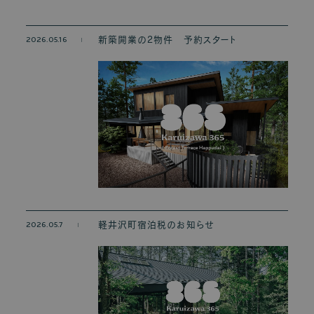
2026.05.16
新築開業の2物件 予約スタート
2026.05.7
軽井沢町宿泊税のお知らせ