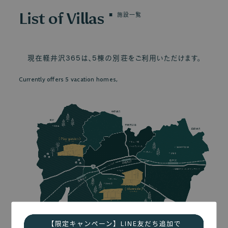
List of Villas
施設一覧
現在軽井沢365は、5棟の別荘をご利用いただけます。
Currently offers 5 vacation homes,