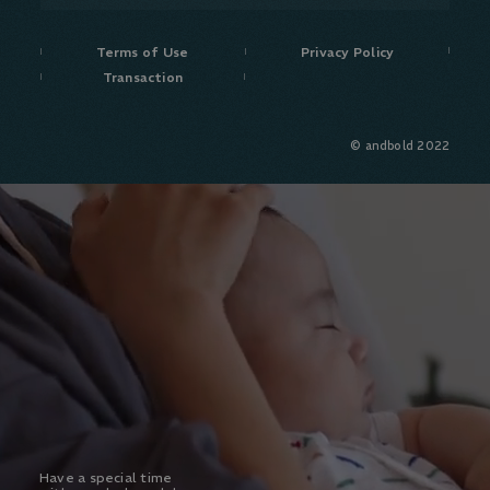
Terms of Use
Privacy Policy
Transaction
© andbold 2022
Have a special time