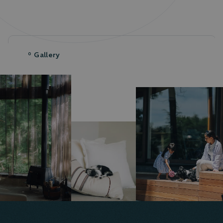
Gallery