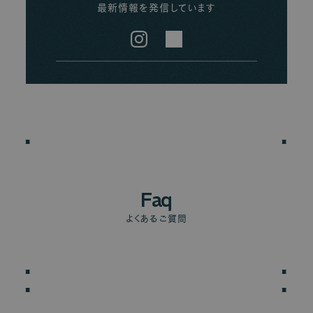
最新情報を発信しています
Instagram
LINE
Faq
よくあるご質問