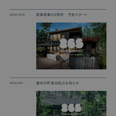
2026.05.16
新築開業の2物件 予約スタート
2026.05.7
軽井沢町宿泊税のお知らせ