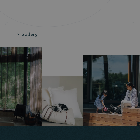
Gallery