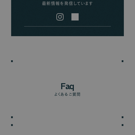
最新情報を発信しています
Instagram
LINE
Faq
よくあるご質問