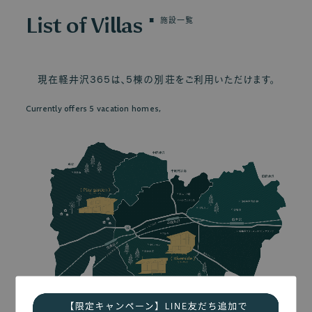
List of Villas
施設一覧
現在軽井沢365は、5棟の別荘をご利用いただけます。
Currently offers 5 vacation homes,