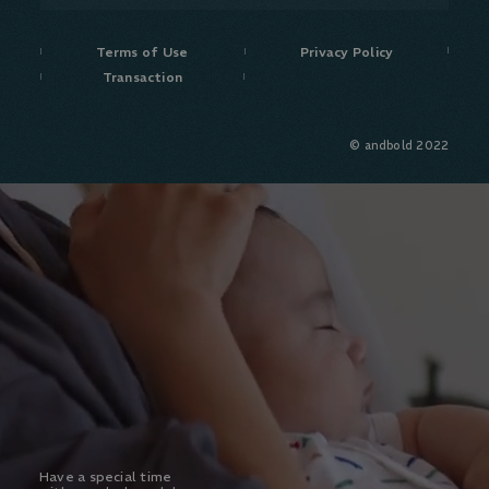
Terms of Use
Privacy Policy
Transaction
© andbold 2022
Have a special time