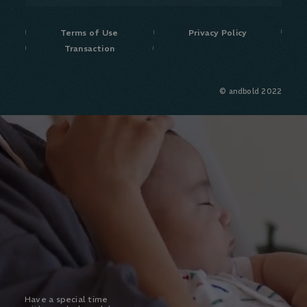
Terms of Use
Privacy Policy
Transaction
© andbold 2022
Have a special time