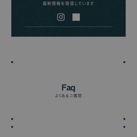
最新情報を発信しています
Instagram
LINE
Faq
よくあるご質問