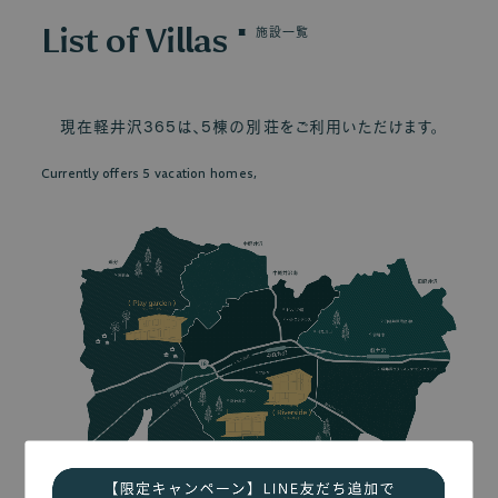
List of Villas
施設一覧
現在軽井沢365は、5棟の別荘をご利用いただけます。
Currently offers 5 vacation homes,