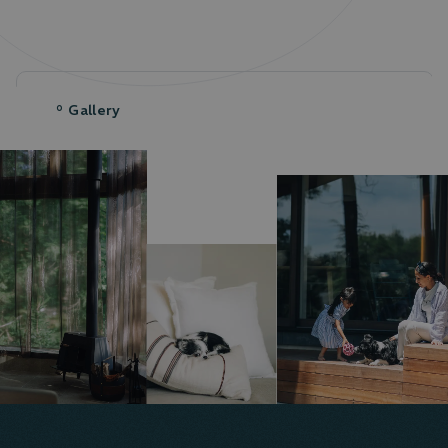
Gallery