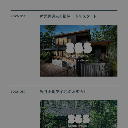
2026.05.16
新築開業の2物件 予約スタート
2026.05.7
軽井沢町宿泊税のお知らせ